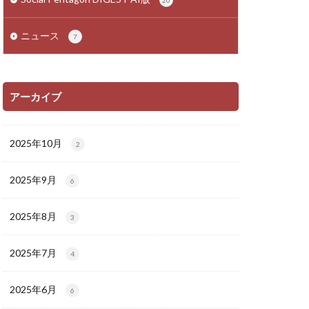
20
ニュース
7
アーカイブ
2025年10月
2
2025年9月
6
2025年8月
3
2025年7月
4
2025年6月
6