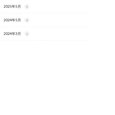
2025年5月
3
2024年5月
4
2024年3月
1