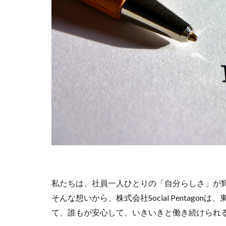
私たちは、社員一人ひとりの「自分らしさ」が
そんな想いから、株式会社Social Pentag
て、誰もが安心して、いきいきと働き続けられ