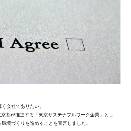
輝く会社でありたい。
onは、東京都が推進する「東京サステナブルワーク企業」とし
る環境づくりを進めることを宣言しました。