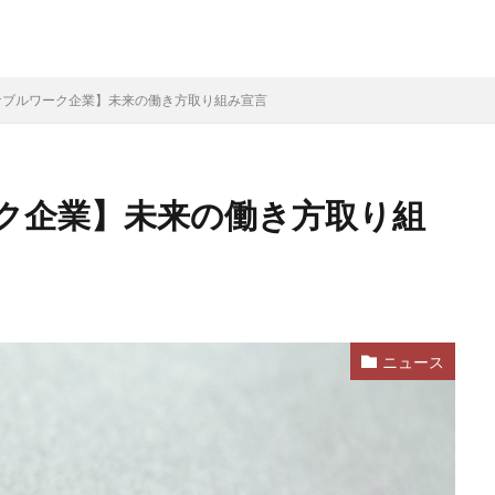
ナブルワーク企業】未来の働き方取り組み宣言
ク企業】未来の働き方取り組
ニュース